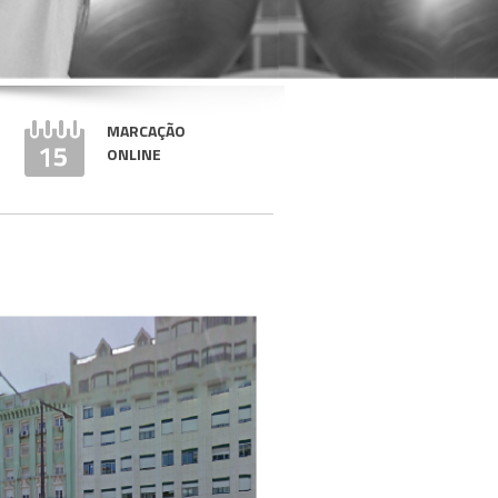
MARCAÇÃO
ONLINE