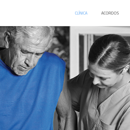
CLÍNICA
ACORDOS