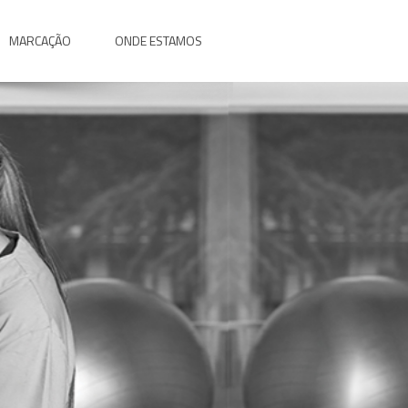
MARCAÇÃO
ONDE ESTAMOS