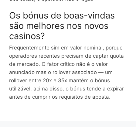
Os bónus de boas-vindas
são melhores nos novos
casinos?
Frequentemente sim em valor nominal, porque
operadores recentes precisam de captar quota
de mercado. O fator crítico não é o valor
anunciado mas o rollover associado — um
rollover entre 20x e 35x mantém o bónus
utilizável; acima disso, o bónus tende a expirar
antes de cumprir os requisitos de aposta.