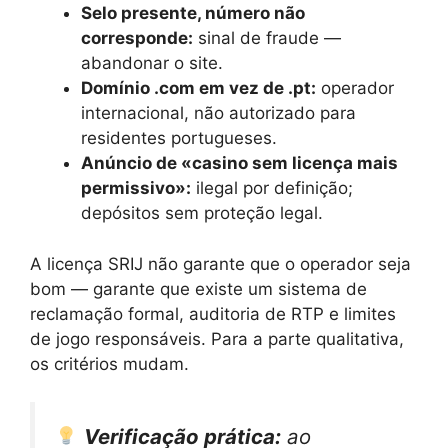
Selo presente, número não
corresponde:
sinal de fraude —
abandonar o site.
Domínio .com em vez de .pt:
operador
internacional, não autorizado para
residentes portugueses.
Anúncio de «casino sem licença mais
permissivo»:
ilegal por definição;
depósitos sem proteção legal.
A licença SRIJ não garante que o operador seja
bom — garante que existe um sistema de
reclamação formal, auditoria de RTP e limites
de jogo responsáveis. Para a parte qualitativa,
os critérios mudam.
Verificação prática:
ao