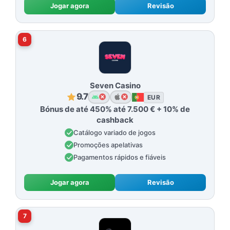
Jogar agora
Revisão
6
Seven Casino
9.7
EUR
Bónus de até 450% até 7.500 € + 10% de
cashback
Catálogo variado de jogos
Promoções apelativas
Pagamentos rápidos e fiáveis
Jogar agora
Revisão
7