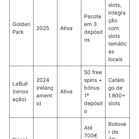
slots,
integra
Pacote
ção
Golden
em 3
2025
Ativa
com
Park
depósit
slots
os
temátic
as
locais
50 free
2024
spins +
Catálo
LeBull
(relanç
bónus
go de
(renov
Ativa
ament
1º
1.800+
ação)
o)
depósit
slots
o
Rollove
Até
r de
700€