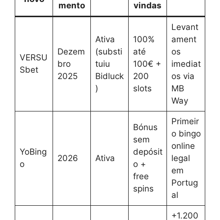
mento
vindas
Levant
Ativa
100%
ament
Dezem
(substi
até
os
VERSU
bro
tuiu
100€ +
imediat
Sbet
2025
Bidluck
200
os via
)
slots
MB
Way
Primeir
Bónus
o bingo
sem
online
YoBing
depósit
2026
Ativa
legal
o
o +
em
free
Portug
spins
al
+1.200