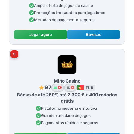
Ampla oferta de jogos de casino
Promoções frequentes para jogadores
Métodos de pagamento seguros
Jogar agora
Revisão
5
Mino Casino
9.7
EUR
Bónus de até 250% até 2.300 € + 400 rodadas
grátis
Plataforma moderna e intuitiva
Grande variedade de jogos
Pagamentos rápidos e seguros