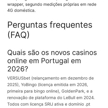
wrapper, segundo medições próprias em rede
4G doméstica.
Perguntas frequentes
(FAQ)
Quais são os novos casinos
online em Portugal em
2026?
VERSUSbet (relançamento em dezembro de
2025), YoBingo (licença emitida em 2026,
primeira para bingo online), GoldenPark, e a
renovação de plataforma do LeBull em 2024.
Todos com licença SRIJ ativa e domínio .pt