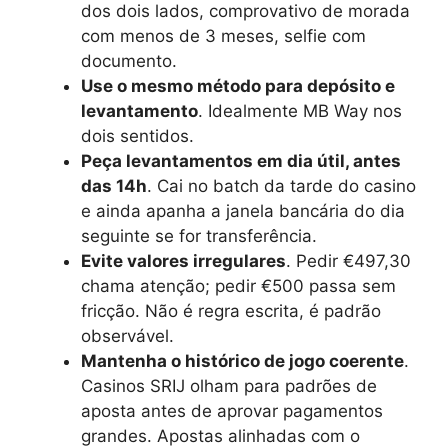
dos dois lados, comprovativo de morada
com menos de 3 meses, selfie com
documento.
Use o mesmo método para depósito e
levantamento
. Idealmente MB Way nos
dois sentidos.
Peça levantamentos em dia útil, antes
das 14h
. Cai no batch da tarde do casino
e ainda apanha a janela bancária do dia
seguinte se for transferência.
Evite valores irregulares
. Pedir €497,30
chama atenção; pedir €500 passa sem
fricção. Não é regra escrita, é padrão
observável.
Mantenha o histórico de jogo coerente
.
Casinos SRIJ olham para padrões de
aposta antes de aprovar pagamentos
grandes. Apostas alinhadas com o