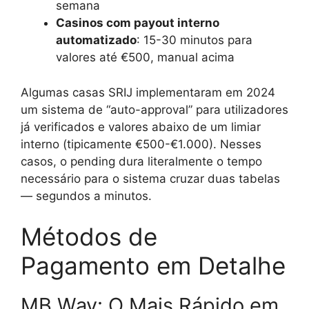
semana
Casinos com payout interno
automatizado
: 15-30 minutos para
valores até €500, manual acima
Algumas casas SRIJ implementaram em 2024
um sistema de “auto-approval” para utilizadores
já verificados e valores abaixo de um limiar
interno (tipicamente €500-€1.000). Nesses
casos, o pending dura literalmente o tempo
necessário para o sistema cruzar duas tabelas
— segundos a minutos.
Métodos de
Pagamento em Detalhe
MB Way: O Mais Rápido em