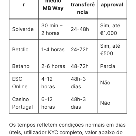
médio
r
transferê
approval
MB Way
ncia
30 min –
Sim, até
Solverde
24-48h
2 horas
€1.000
Sim, até
Betclic
1-4 horas
24-72h
€500
Betano
2-6 horas
48-72h
Parcial
ESC
4-12
48h-3
Não
Online
horas
dias
Casino
6-12
48h-3
Não
Portugal
horas
dias
Os tempos refletem condições normais em dias
úteis, utilizador KYC completo, valor abaixo do