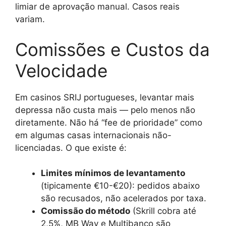
limiar de aprovação manual. Casos reais
variam.
Comissões e Custos da
Velocidade
Em casinos SRIJ portugueses, levantar mais
depressa não custa mais — pelo menos não
diretamente. Não há “fee de prioridade” como
em algumas casas internacionais não-
licenciadas. O que existe é:
Limites mínimos de levantamento
(tipicamente €10-€20): pedidos abaixo
são recusados, não acelerados por taxa.
Comissão do método
(Skrill cobra até
2,5%, MB Way e Multibanco são