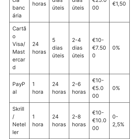
horas
€1,50
banc
úteis
úteis
00
ária
Cartã
o
5
2-4
€10-
Visa/
24
dias
dias
€7.50
0%
Mast
horas
úteis
úteis
0
ercar
d
€10-
PayP
1
24
2-6
€5.0
0%
al
hora
horas
horas
00
Skrill
€10-
/
1
24
2-8
0-
€10.0
Netel
hora
horas
horas
2,5%
00
ler