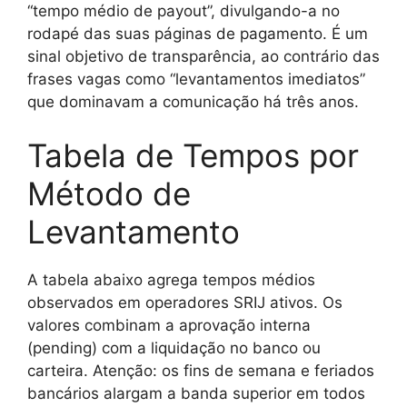
“tempo médio de payout”, divulgando-a no
rodapé das suas páginas de pagamento. É um
sinal objetivo de transparência, ao contrário das
frases vagas como “levantamentos imediatos”
que dominavam a comunicação há três anos.
Tabela de Tempos por
Método de
Levantamento
A tabela abaixo agrega tempos médios
observados em operadores SRIJ ativos. Os
valores combinam a aprovação interna
(pending) com a liquidação no banco ou
carteira. Atenção: os fins de semana e feriados
bancários alargam a banda superior em todos