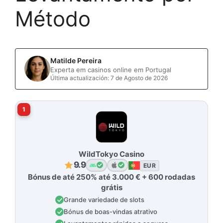
Método
Matilde Pereira
Experta em casinos online em Portugal
Última actualización: 7 de Agosto de 2026
1
WildTokyo Casino
9.9
EUR
Bónus de até 250% até 3.000 € + 600 rodadas
grátis
Grande variedade de slots
Bónus de boas-vindas atrativo