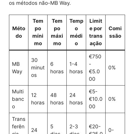
os métodos não-MB Way.
Tem
Tem
Temp
Limit
Méto
po
po
o
e por
Comi
do
míni
máxi
médi
trans
ssão
mo
mo
o
ação
€750
30
MB
6
1-4
-
minut
0%
Way
horas
horas
€5.0
os
00
Multi
€5-
12
48
24
banc
€10.0
0%
horas
horas
horas
o
00
Trans
ferên
5
2-3
€20-
24
0-
cia
dias
dias
€25.0