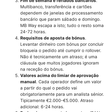
Fim de semana e feriados bancários
.
Multibanco, transferência e cartões
dependem de janelas de processamento
bancário que param sábado e domingo.
MB Way escapa a isto; tudo o resto soma
24-72 horas.
Requisitos de aposta de bónus
.
Levantar dinheiro com bónus por concluir
bloqueia o pedido até cumprir o rollover.
Não é tecnicamente um atraso; é uma
cláusula que muitos jogadores ignoram
na receção do bónus.
Valores acima do limiar de aprovação
manual
. Cada operador define um valor
a partir do qual o pedido vai
obrigatoriamente para um analista sénior.
Tipicamente €2.000-€5.000. Atraso
adicional: 6-24 horas.