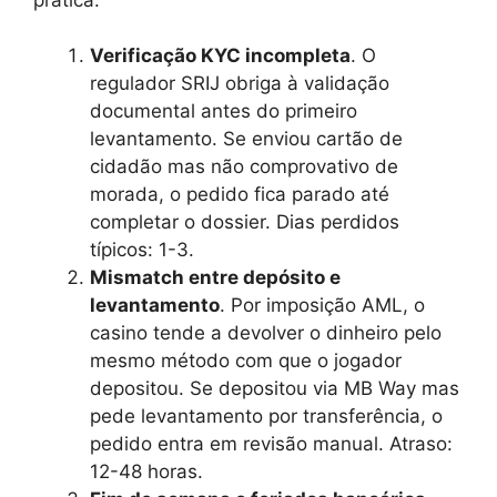
Verificação KYC incompleta
. O
regulador SRIJ obriga à validação
documental antes do primeiro
levantamento. Se enviou cartão de
cidadão mas não comprovativo de
morada, o pedido fica parado até
completar o dossier. Dias perdidos
típicos: 1-3.
Mismatch entre depósito e
levantamento
. Por imposição AML, o
casino tende a devolver o dinheiro pelo
mesmo método com que o jogador
depositou. Se depositou via MB Way mas
pede levantamento por transferência, o
pedido entra em revisão manual. Atraso:
12-48 horas.